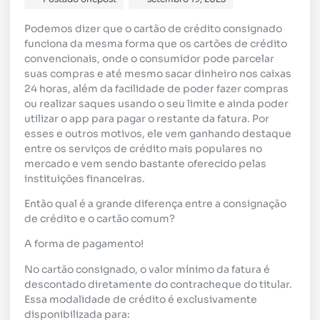
Podemos dizer que o cartão de crédito consignado
funciona da mesma forma que os cartões de crédito
convencionais, onde o consumidor pode parcelar
suas compras e até mesmo sacar dinheiro nos caixas
24 horas, além da facilidade de poder fazer compras
ou realizar saques usando o seu limite e ainda poder
utilizar o app para pagar o restante da fatura. Por
esses e outros motivos, ele vem ganhando destaque
entre os serviços de crédito mais populares no
mercado e vem sendo bastante oferecido pelas
instituições financeiras.
Então qual é a grande diferença entre a consignação
de crédito e o cartão comum?
A forma de pagamento!
No cartão consignado, o valor mínimo da fatura é
descontado diretamente do contracheque do titular.
Essa modalidade de crédito é exclusivamente
disponibilizada para: