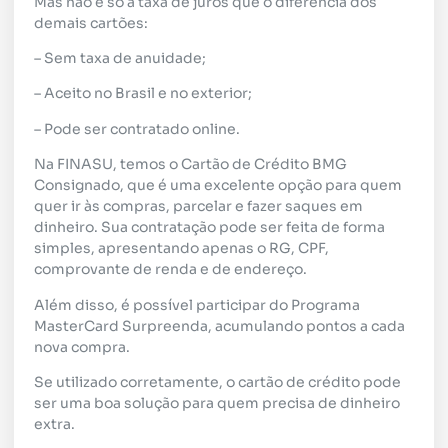
Mas não é só a taxa de juros que o diferencia dos
demais cartões:
– Sem taxa de anuidade;
– Aceito no Brasil e no exterior;
– Pode ser contratado online.
Na FINASU, temos o Cartão de Crédito BMG
Consignado, que é uma excelente opção para quem
quer ir às compras, parcelar e fazer saques em
dinheiro. Sua contratação pode ser feita de forma
simples, apresentando apenas o RG, CPF,
comprovante de renda e de endereço.
Além disso, é possível participar do Programa
MasterCard Surpreenda, acumulando pontos a cada
nova compra.
Se utilizado corretamente, o cartão de crédito pode
ser uma boa solução para quem precisa de dinheiro
extra.