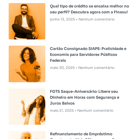
Qual tipo de crédito se encaixa melhor no
seu perfil? Descubra agora com a Finasu!
junho 13, 2025
Nenhum comentário
Cartão Consignado SIAPE: Praticidade e
Economia para Servidores Públicos
Federais
maio 30, 2025
Nenhum comentário
FGTS Saque-Aniversário: Libere seu
Dinheiro em Horas com Segurança e
Juros Baixos
maio 21, 2025
Nenhum comentário
Refinanciamento de Empréstimo