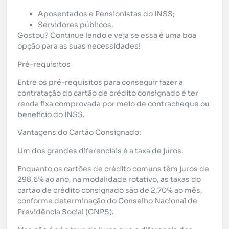
Aposentados e Pensionistas do INSS;
Servidores públicos.
Gostou? Continue lendo e veja se essa é uma boa
opção para as suas necessidades!
Pré-requisitos
Entre os pré-requisitos para conseguir fazer a
contratação do cartão de crédito consignado é ter
renda fixa comprovada por meio de contracheque ou
benefício do INSS.
Vantagens do Cartão Consignado:
Um dos grandes diferenciais é a taxa de juros.
Enquanto os cartões de crédito comuns têm juros de
298,6% ao ano, na modalidade rotativo, as taxas do
cartão de crédito consignado são de 2,70% ao mês,
conforme determinação do Conselho Nacional de
Previdência Social (CNPS).