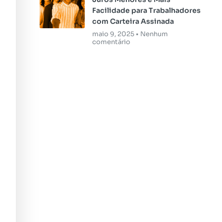
Facilidade para Trabalhadores
com Carteira Assinada
maio 9, 2025
Nenhum
comentário