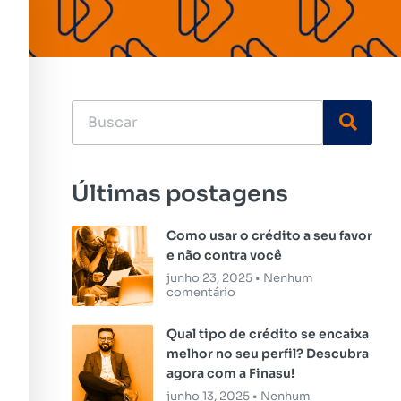
Últimas postagens
Como usar o crédito a seu favor
e não contra você
junho 23, 2025
Nenhum
comentário
Qual tipo de crédito se encaixa
melhor no seu perfil? Descubra
agora com a Finasu!
junho 13, 2025
Nenhum