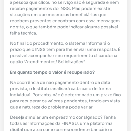
a pessoa que clicou no serviço não é segurada e nem
recebe pagamentos do INSS. Mas podem existir
situações em que mesmo os beneficiários que
recebem proventos encontram com essa mensagem
no site, o que também pode indicar alguma possível
falha técnica.
No final do procedimento, o sistema informará o
prazo que o INSS tem para lhe enviar uma resposta. É
possível acompanhar seu requerimento clicando na
opção “Atendimentos/ Solicitações”.
Em quanto tempo o valor é recuperado?
Na ocorrência de não pagamento dentro da data
prevista, o Instituto analisará cada caso de forma
individual. Portanto, não é determinado um prazo fixo
para recuperar os valores pendentes, tendo em vista
que a natureza do problema pode variar.
Deseja simular um empréstimo consignado? Tenha
todas as informações da FINASU, uma plataforma
digital que atua como correspondente bancário e