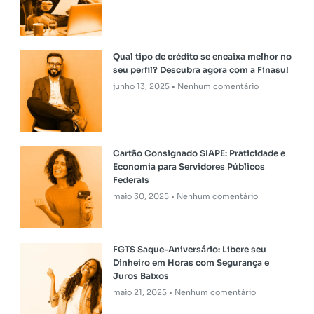
Qual tipo de crédito se encaixa melhor no
seu perfil? Descubra agora com a Finasu!
junho 13, 2025
Nenhum comentário
Cartão Consignado SIAPE: Praticidade e
Economia para Servidores Públicos
Federais
maio 30, 2025
Nenhum comentário
FGTS Saque-Aniversário: Libere seu
Dinheiro em Horas com Segurança e
Juros Baixos
maio 21, 2025
Nenhum comentário