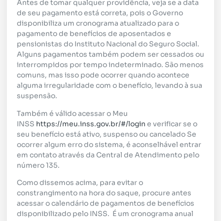
Antes de tomar qualquer providência, veja se a data
de seu pagamento está correta, pois o Governo
disponibiliza um cronograma atualizado para o
pagamento de benefícios de aposentados e
pensionistas do Instituto Nacional do Seguro Social.
Alguns pagamentos também podem ser cessados ou
interrompidos por tempo indeterminado. São menos
comuns, mas isso pode ocorrer quando acontece
alguma irregularidade com o benefício, levando à sua
suspensão.
Também é válido acessar o Meu
INSS
https://meu.inss.gov.br/#/login
e verificar se o
seu benefício está ativo, suspenso ou cancelado Se
ocorrer algum erro do sistema, é aconselhável entrar
em contato através da Central de Atendimento pelo
número 135.
Como dissemos acima, para evitar o
constrangimento na hora do saque, procure antes
acessar o calendário de pagamentos de benefícios
disponibilizado pelo INSS. É um cronograma anual