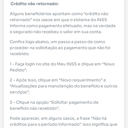
Crédito não retornado:
Alguns beneficiários apontam como “crédito não
retornado” nos casos em que o sistema do INSS
informa como pagamento efetuado, mas na verdade
o segurado não recebeu o valor em sua conta.
Confira logo abaixo, um passo a passo de como
proceder na solicitação ao pagamento que não foi
recebido:
1 – Faça login no site do Meu INSS e clique em “Novo
Pedido”;
2 – Após isso, clique em “Novo requerimento” e
“Atualizações para manutenção do benefício e outros
serviços”;
3 – Clique na opção “Solicitar pagamento de
benefício não recebido”;
Pode aparecer, em alguns casos, a frase “Não há
créditos para o período informado”. Isso significa que