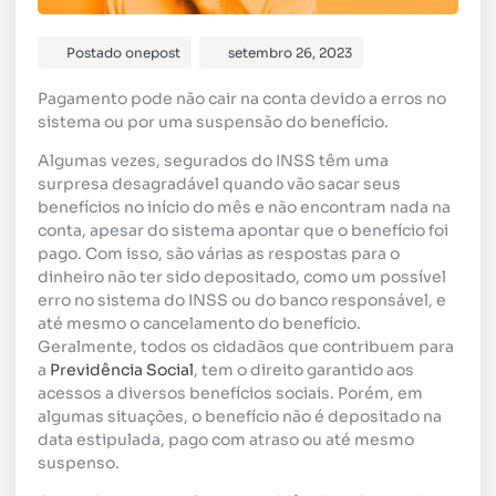
Postado
onepost
setembro 26, 2023
Pagamento pode não cair na conta devido a erros no
sistema ou por uma suspensão do benefício.
Algumas vezes, segurados do INSS têm uma
surpresa desagradável quando vão sacar seus
benefícios no início do mês e não encontram nada na
conta, apesar do sistema apontar que o benefício foi
pago. Com isso, são várias as respostas para o
dinheiro não ter sido depositado, como um possível
erro no sistema do INSS ou do banco responsável, e
até mesmo o cancelamento do benefício.
Geralmente, todos os cidadãos que contribuem para
a
Previdência Social
, tem o direito garantido aos
acessos a diversos benefícios sociais. Porém, em
algumas situações, o benefício não é depositado na
data estipulada, pago com atraso ou até mesmo
suspenso.