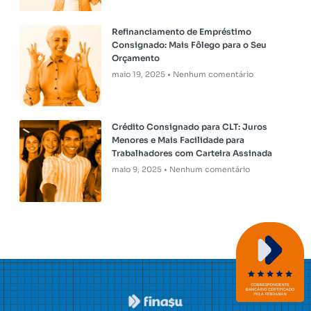
Refinanciamento de Empréstimo
Consignado: Mais Fôlego para o Seu
Orçamento
maio 19, 2025
Nenhum comentário
Crédito Consignado para CLT: Juros
Menores e Mais Facilidade para
Trabalhadores com Carteira Assinada
maio 9, 2025
Nenhum comentário