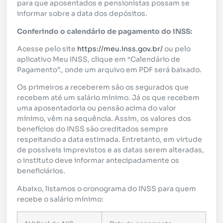
para que aposentados e pensionistas possam se
informar sobre a data dos depósitos.
Conferindo o calendário de pagamento do INSS:
Acesse pelo site
https://meu.inss.gov.br/
ou pelo
aplicativo Meu INSS, clique em “Calendário de
Pagamento”., onde um arquivo em PDF será baixado.
Os primeiros a receberem são os segurados que
recebem até um salário mínimo. Já os que recebem
uma aposentadoria ou pensão acima do valor
mínimo, vêm na sequência. Assim, os valores dos
benefícios do INSS são creditados sempre
respeitando a data estimada. Entretanto, em virtude
de possíveis imprevistos e as datas serem alteradas,
o instituto deve informar antecipadamente os
beneficiários.
Abaixo, listamos o cronograma do INSS para quem
recebe o salário mínimo: