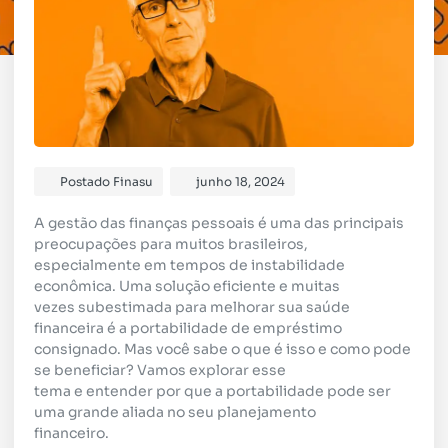
Postado
Finasu
junho 18, 2024
A gestão das finanças pessoais é uma das principais
preocupações para muitos brasileiros,
especialmente em tempos de instabilidade
econômica. Uma solução eficiente e muitas
vezes subestimada para melhorar sua saúde
financeira é a portabilidade de empréstimo
consignado. Mas você sabe o que é isso e como pode
se beneficiar? Vamos explorar esse
tema e entender por que a portabilidade pode ser
uma grande aliada no seu planejamento
financeiro.