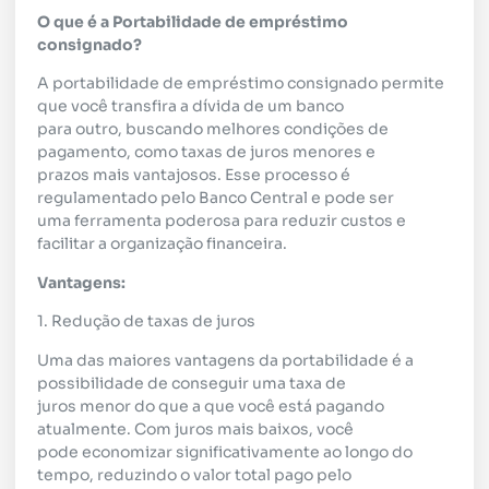
O que é a Portabilidade de empréstimo
consignado?
A portabilidade de empréstimo consignado permite
que você transfira a dívida de um banco
para outro, buscando melhores condições de
pagamento, como taxas de juros menores e
prazos mais vantajosos. Esse processo é
regulamentado pelo Banco Central e pode ser
uma ferramenta poderosa para reduzir custos e
facilitar a organização financeira.
Vantagens:
1. Redução de taxas de juros
Uma das maiores vantagens da portabilidade é a
possibilidade de conseguir uma taxa de
juros menor do que a que você está pagando
atualmente. Com juros mais baixos, você
pode economizar significativamente ao longo do
tempo, reduzindo o valor total pago pelo