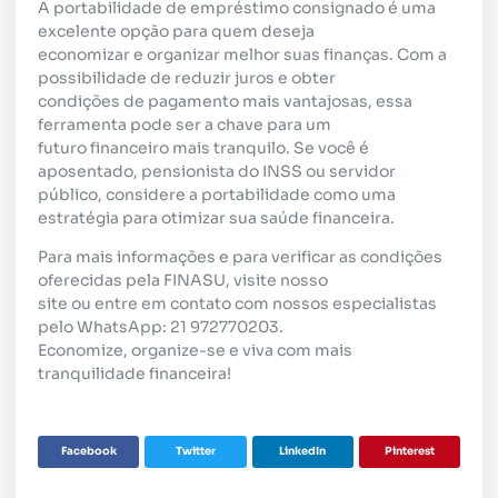
A portabilidade de empréstimo consignado é uma
excelente opção para quem deseja
economizar e organizar melhor suas finanças. Com a
possibilidade de reduzir juros e obter
condições de pagamento mais vantajosas, essa
ferramenta pode ser a chave para um
futuro financeiro mais tranquilo. Se você é
aposentado, pensionista do INSS ou servidor
público, considere a portabilidade como uma
estratégia para otimizar sua saúde financeira.
Para mais informações e para verificar as condições
oferecidas pela FINASU, visite nosso
site ou entre em contato com nossos especialistas
pelo WhatsApp: 21 972770203.
Economize, organize-se e viva com mais
tranquilidade financeira!
Facebook
Twitter
LinkedIn
Pinterest