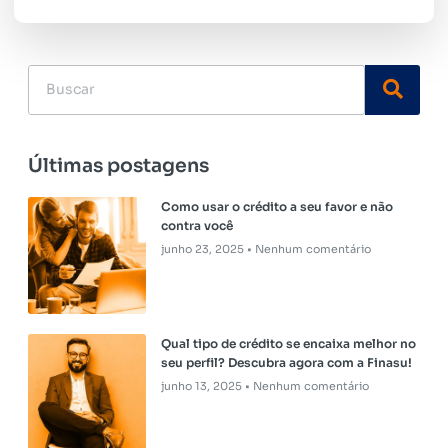
Últimas postagens
Como usar o crédito a seu favor e não
contra você
junho 23, 2025
Nenhum comentário
Qual tipo de crédito se encaixa melhor no
seu perfil? Descubra agora com a Finasu!
junho 13, 2025
Nenhum comentário