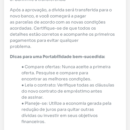
Após a aprovação, a dívida será transferida para o
novo banco, e você começará a pagar
as parcelas de acordo com as novas condições
acordadas. Certifique-se de que todos os
detalhes estão corretos e acompanhe os primeiros
pagamentos para evitar qualquer
problema.
Dicas para uma Portabilidade bem-sucedida:
● Compare ofertas: Nunca aceite a primeira
oferta. Pesquise e compare para
encontrar as melhores condições.
● Leia o contrato: Verifique todas as cláusulas
do novo contrato de empréstimo antes
de assinar.
● Planeje-se: Utilize a economia gerada pela
redução de juros para quitar outras
dívidas ou investir em seus objetivos
financeiros.