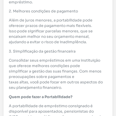
empréstimo.
2. Melhores condições de pagamento
Além de juros menores, a portabilidade pode
oferecer prazos de pagamento mais flexíveis.
Isso pode significar parcelas menores, que se
encaixam melhor no seu orçamento mensal,
ajudando a evitar o risco de inadimplência.
3. Simplificação da gestão financeira
Consolidar seus empréstimos em uma instituição
que oferece melhores condições pode
simplificar a gestão das suas finanças. Com menos
preocupações sobre pagamentos e
taxas altas, você pode focar em outros aspectos do
seu planejamento financeiro.
Quem pode fazer a Portabilidade?
A portabilidade de empréstimo consignado é
disponível para aposentados, pensionistas do