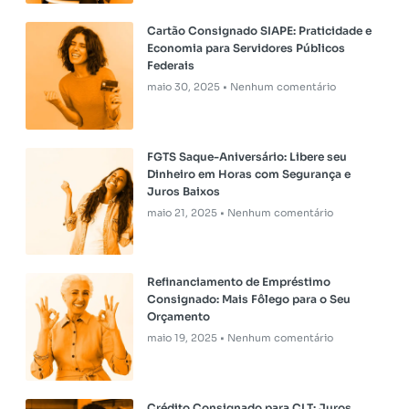
Cartão Consignado SIAPE: Praticidade e
Economia para Servidores Públicos
Federais
maio 30, 2025
Nenhum comentário
FGTS Saque-Aniversário: Libere seu
Dinheiro em Horas com Segurança e
Juros Baixos
maio 21, 2025
Nenhum comentário
Refinanciamento de Empréstimo
Consignado: Mais Fôlego para o Seu
Orçamento
maio 19, 2025
Nenhum comentário
Crédito Consignado para CLT: Juros