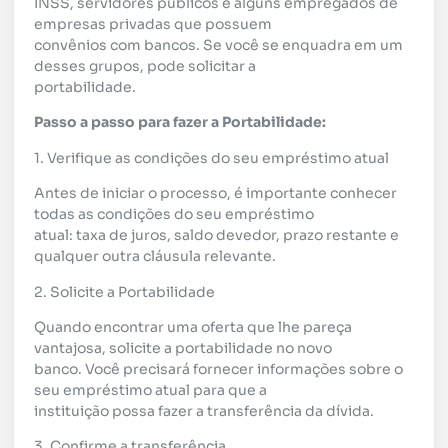
INSS, servidores públicos e alguns empregados de
empresas privadas que possuem
convênios com bancos. Se você se enquadra em um
desses grupos, pode solicitar a
portabilidade.
Passo a passo para fazer a Portabilidade:
1. Verifique as condições do seu empréstimo atual
Antes de iniciar o processo, é importante conhecer
todas as condições do seu empréstimo
atual: taxa de juros, saldo devedor, prazo restante e
qualquer outra cláusula relevante.
2. Solicite a Portabilidade
Quando encontrar uma oferta que lhe pareça
vantajosa, solicite a portabilidade no novo
banco. Você precisará fornecer informações sobre o
seu empréstimo atual para que a
instituição possa fazer a transferência da dívida.
3. Confirme a transferência